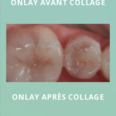
ONLAY AVANT COLLAGE
ONLAY APRÈS COLLAGE