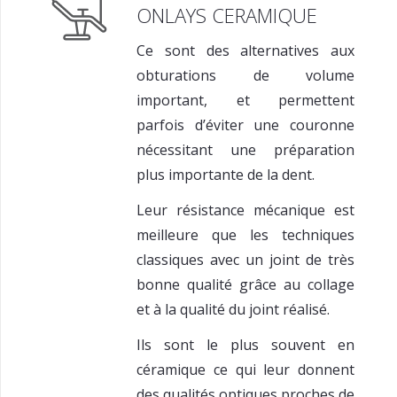
ONLAYS CERAMIQUE
Ce sont des alternatives aux
obturations de volume
important, et permettent
parfois d’éviter une couronne
nécessitant une préparation
plus importante de la dent.
Leur résistance mécanique est
meilleure que les techniques
classiques avec un joint de très
bonne qualité grâce au collage
et à la qualité du joint réalisé.
Ils sont le plus souvent en
céramique ce qui leur donnent
des qualités optiques proches de