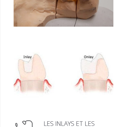
LES INLAYS ET LES