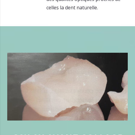
celles la dent naturelle.