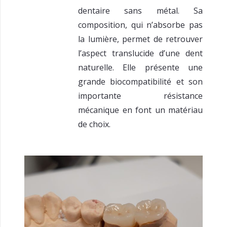
dentaire sans métal. Sa
composition, qui n’absorbe pas
la lumière, permet de retrouver
l’aspect translucide d’une dent
naturelle. Elle présente une
grande biocompatibilité et son
importante résistance
mécanique en font un matériau
de choix.