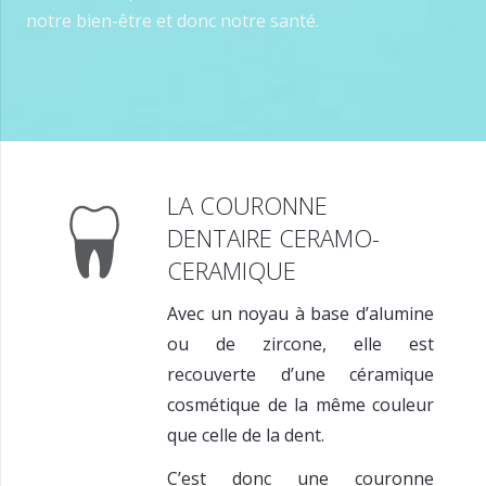
notre bien-être et donc notre santé.
LA COURONNE
DENTAIRE CERAMO-
CERAMIQUE
Avec un noyau à base d’alumine
ou de zircone, elle est
recouverte d’une céramique
cosmétique de la même couleur
que celle de la dent.
C’est donc une couronne