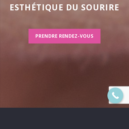
ESTHÉTIQUE DU SOURIRE
PRENDRE RENDEZ-VOUS