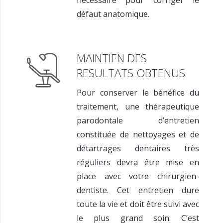
défaut anatomique.
MAINTIEN DES
RESULTATS OBTENUS
Pour conserver le bénéfice du
traitement, une thérapeutique
parodontale d’entretien
constituée de nettoyages et de
détartrages dentaires très
réguliers devra être mise en
place avec votre chirurgien-
dentiste. Cet entretien dure
toute la vie et doit être suivi avec
le plus grand soin. C’est