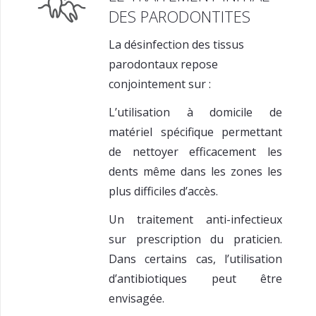
DES PARODONTITES
La désinfection des tissus
parodontaux repose
conjointement sur :
L’utilisation à domicile de
matériel spécifique permettant
de nettoyer efficacement les
dents même dans les zones les
plus difficiles d’accès.
Un traitement anti-infectieux
sur prescription du praticien.
Dans certains cas, l’utilisation
d’antibiotiques peut être
envisagée.