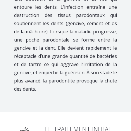
entoure les dents. L’infection entraîne une
destruction des tissus parodontaux qui
soutiennent les dents (gencive, cément et os
de la mâchoire). Lorsque la maladie progresse,
une poche parodontale se forme entre la
gencive et la dent. Elle devient rapidement le
réceptacle d’une grande quantité de bactéries
et de tartre ce qui aggrave l’irritation de la
gencive, et empêche la guérison. À son stade le
plus avancé, la parodontite provoque la chute
des dents.
LE TRAITEMENT INITIAL