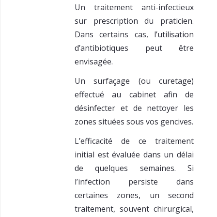
Un traitement anti-infectieux
sur prescription du praticien.
Dans certains cas, l’utilisation
d’antibiotiques peut être
envisagée.
Un surfaçage (ou curetage)
effectué au cabinet afin de
désinfecter et de nettoyer les
zones situées sous vos gencives.
L’efficacité de ce traitement
initial est évaluée dans un délai
de quelques semaines. Si
l’infection persiste dans
certaines zones, un second
traitement, souvent chirurgical,