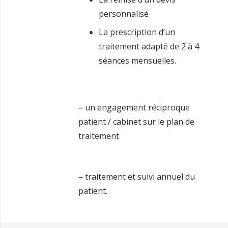
personnalisé
La prescription d’un
traitement adapté de 2 à 4
séances mensuelles.
– un engagement réciproque
patient / cabinet sur le plan de
traitement
– traitement et suivi annuel du
patient.