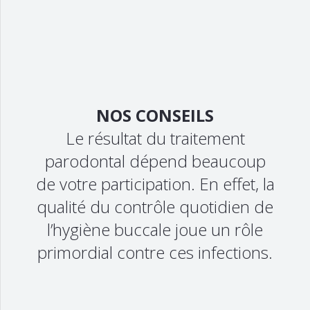
NOS CONSEILS
Le résultat du traitement
parodontal dépend beaucoup
de votre participation. En effet, la
qualité du contrôle quotidien de
l’hygiène buccale joue un rôle
primordial contre ces infections.