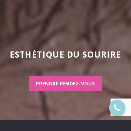
ESTHÉTIQUE DU SOURIRE
PRENDRE RENDEZ-VOUS