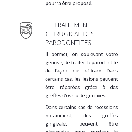
pourra être proposé.
LE TRAITEMENT
CHIRUGICAL DES
PARODONTITES
Il permet, en soulevant votre
gencive, de traiter la parodontite
de façon plus efficace. Dans
certains cas, les lésions peuvent
être réparées grâce à des
greffes d’os ou de gencives.
Dans certains cas de récessions
notamment, des greffes
gingivales peuvent être
nécessaire pour corriger le