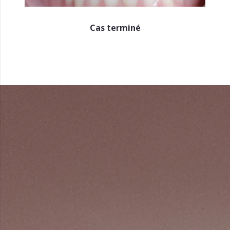
Cas terminé