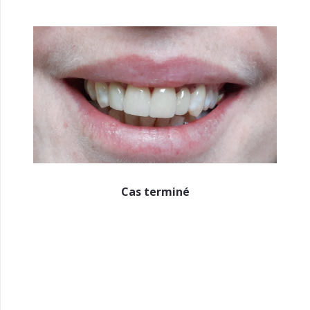
Cas terminé