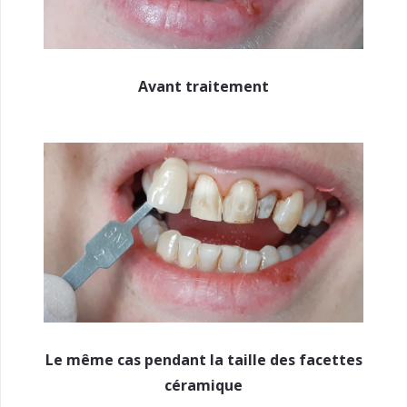
Avant traitement
Le même cas pendant la taille des facettes
céramique