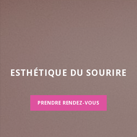
ESTHÉTIQUE DU SOURIRE
PRENDRE RENDEZ-VOUS