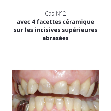
Cas N°2
avec 4 facettes céramique
sur les incisives supérieures
abrasées