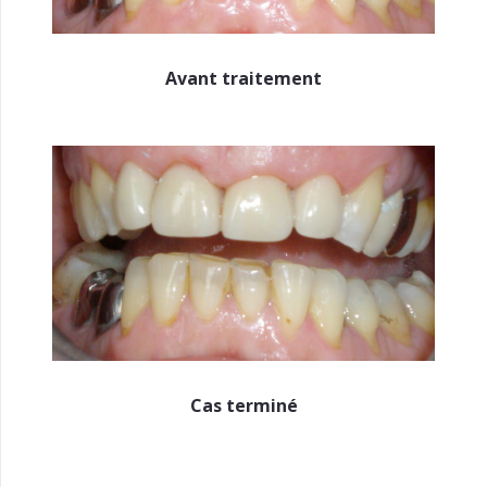
Avant traitement
Cas terminé