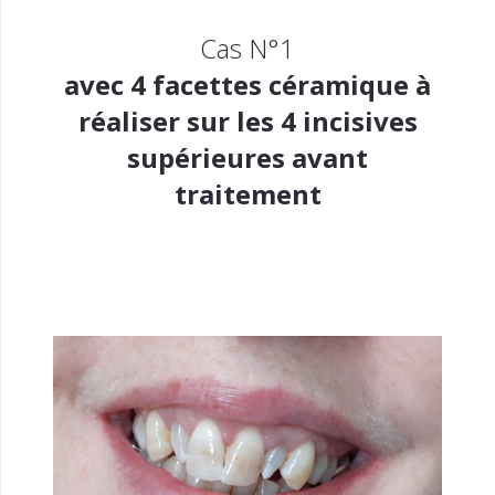
Cas N°1
avec 4 facettes céramique à
réaliser sur les 4 incisives
supérieures avant
traitement