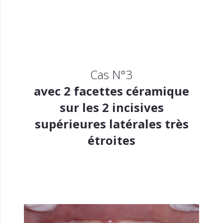
Cas N°3
avec 2 facettes céramique
sur les 2 incisives
supérieures latérales très
étroites