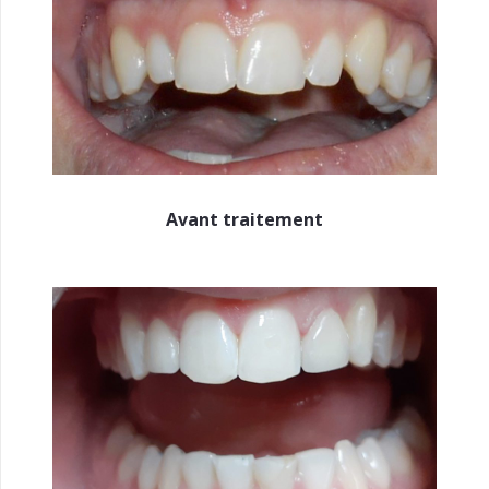
Avant traitement