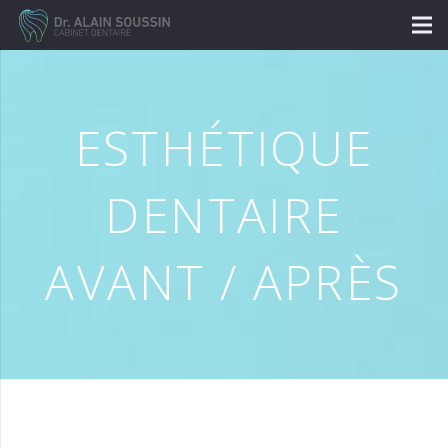
ESTHÉTIQUE
DENTAIRE
AVANT / APRÈS